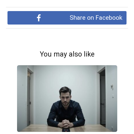
Share on Facebook
You may also like