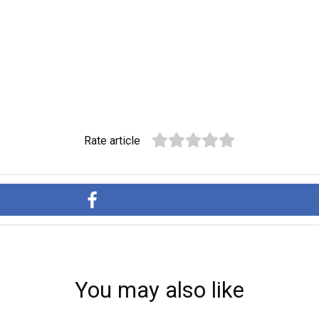
Rate article
You may also like