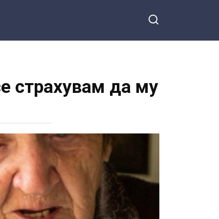
се страхувам да му