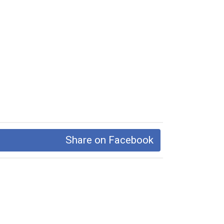
Share on Facebook