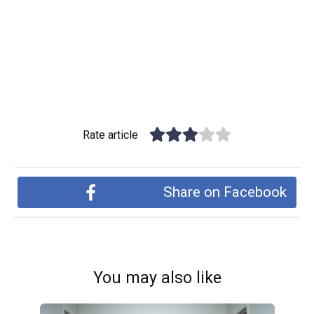
Rate article
Share on Facebook
You may also like