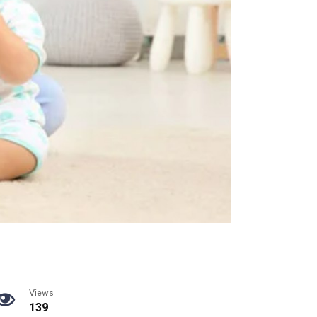
Views
139