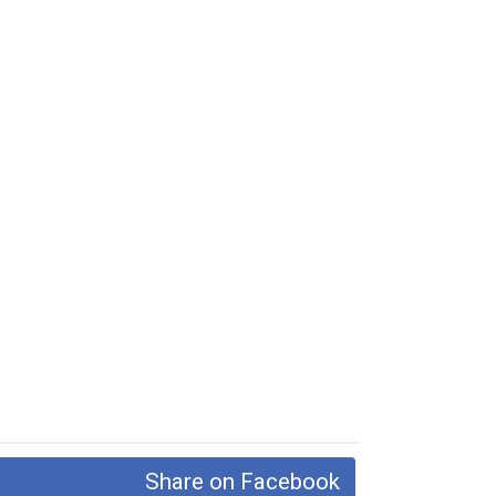
Share on Facebook