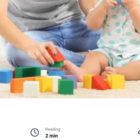
Reading
2 min