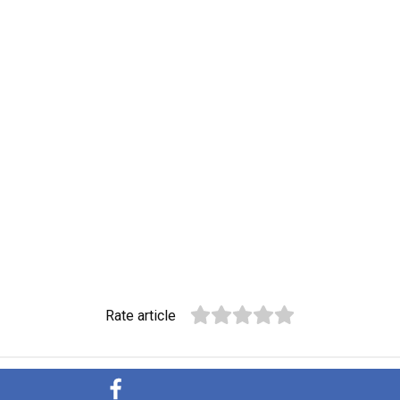
Rate article