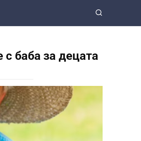
 с баба за децата