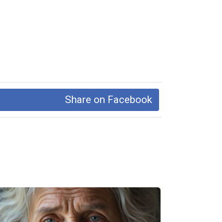
Share on Facebook