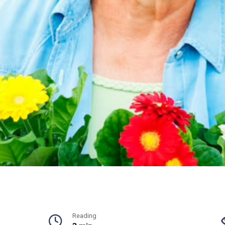
Reading