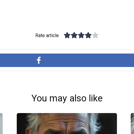
Rate article
You may also like