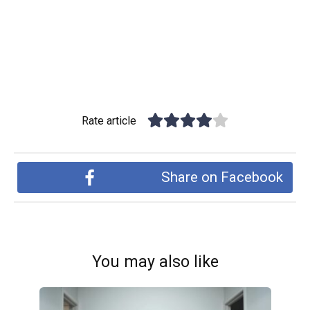
Rate article
Share on Facebook
You may also like