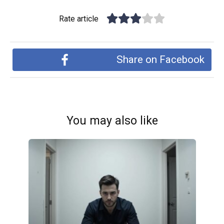
Rate article
Share on Facebook
You may also like