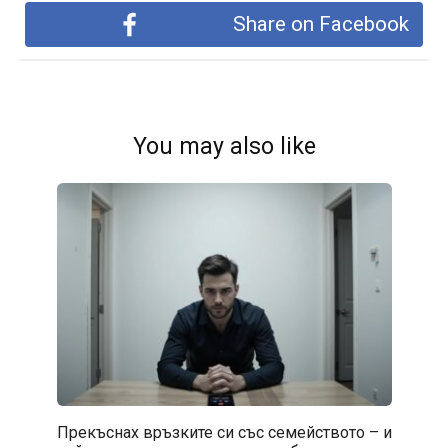
Share on Facebook
You may also like
Прекъснах връзките си със семейството – и