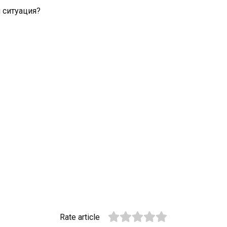
 ситуация?
Rate article