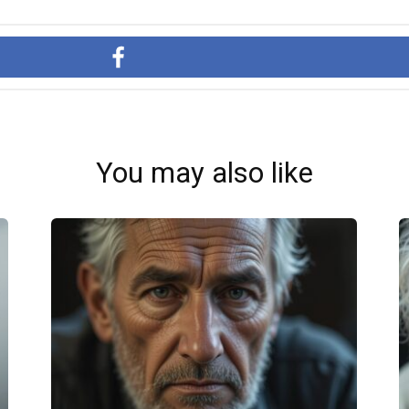
You may also like