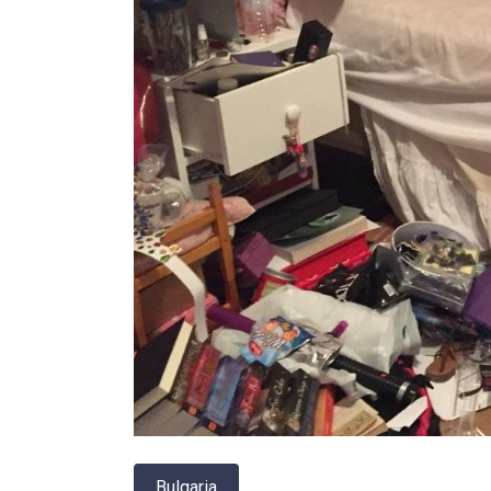
Bulgaria