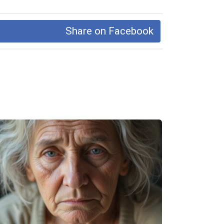
Share on Facebook