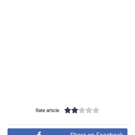
Rate article