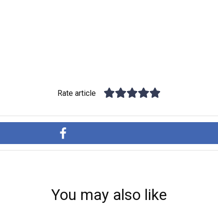
Rate article
You may also like