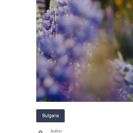
Bulgaria
Author