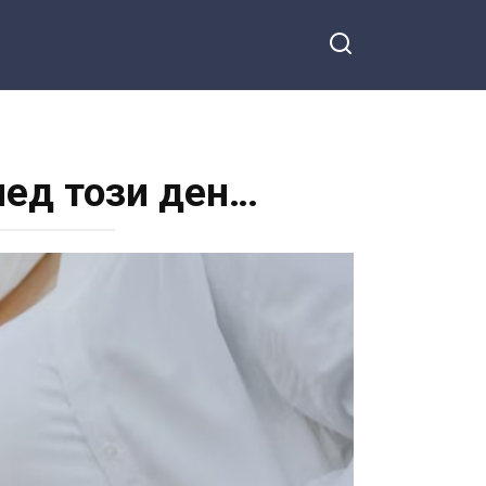
лед този ден…