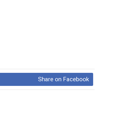
Share on Facebook