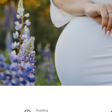
Reading