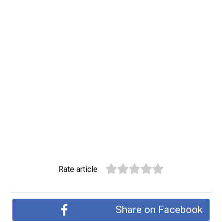
Rate article
Share on Facebook