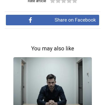
Rate article
Share on Facebook
You may also like