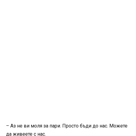
– Аз не ви моля за пари. Просто бъди до нас. Можете
да живеете с нас.