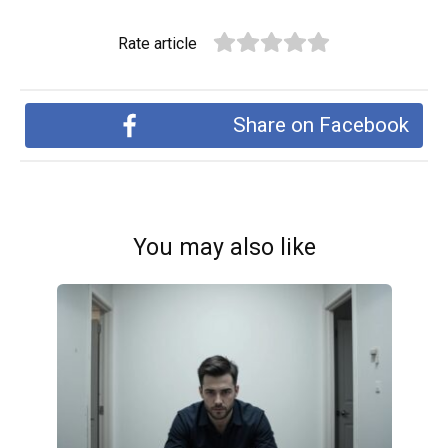
Rate article
Share on Facebook
You may also like