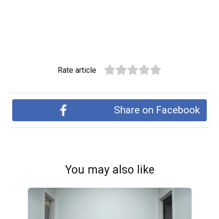
Rate article
Share on Facebook
You may also like