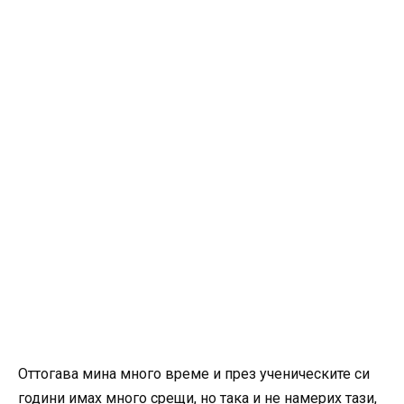
Оттогава мина много време и през ученическите си
години имах много срещи, но така и не намерих тази,