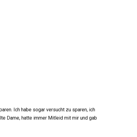
aren. Ich habe sogar versucht zu sparen, ich
alte Dame, hatte immer Mitleid mit mir und gab