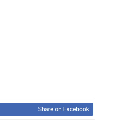
Share on Facebook