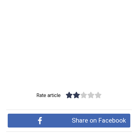
Rate article
Share on Facebook