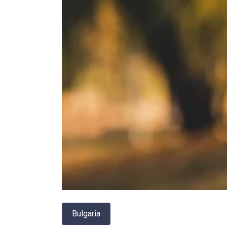
Bulgaria