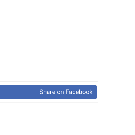
Share on Facebook