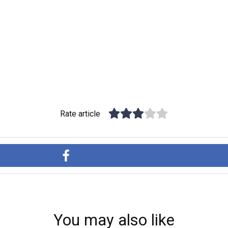
Rate article
You may also like