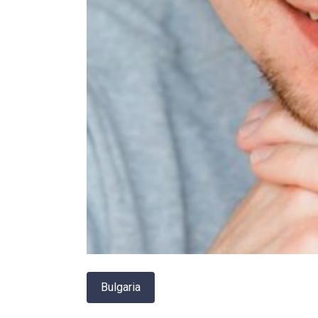
Bulgaria