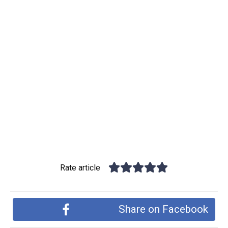
Rate article
Share on Facebook