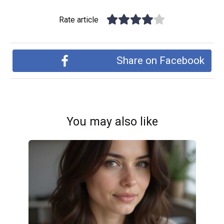
Rate article
Share on Facebook
You may also like