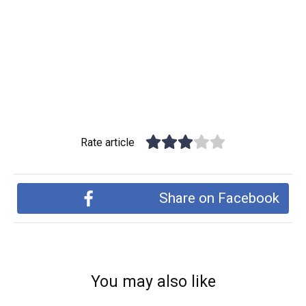
Rate article
Share on Facebook
You may also like