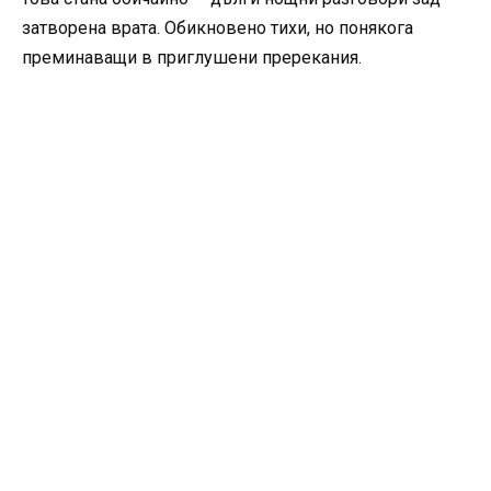
затворена врата. Обикновено тихи, но понякога
преминаващи в приглушени пререкания.