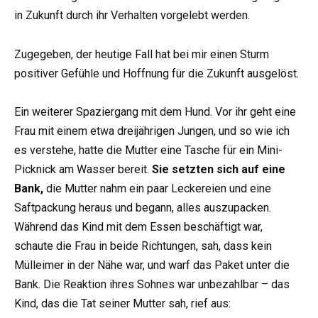
in Zukunft durch ihr Verhalten vorgelebt werden.
Zugegeben, der heutige Fall hat bei mir einen Sturm
positiver Gefühle und Hoffnung für die Zukunft ausgelöst.
Ein weiterer Spaziergang mit dem Hund. Vor ihr geht eine
Frau mit einem etwa dreijährigen Jungen, und so wie ich
es verstehe, hatte die Mutter eine Tasche für ein Mini-
Picknick am Wasser bereit.
Sie setzten sich auf eine
Bank,
die Mutter nahm ein paar Leckereien und eine
Saftpackung heraus und begann, alles auszupacken.
Während das Kind mit dem Essen beschäftigt war,
schaute die Frau in beide Richtungen, sah, dass kein
Mülleimer in der Nähe war, und warf das Paket unter die
Bank. Die Reaktion ihres Sohnes war unbezahlbar – das
Kind, das die Tat seiner Mutter sah, rief aus: