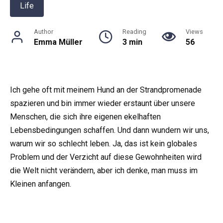
Life
Author
Reading
Views
Emma Müller
3 min
56
Ich gehe oft mit meinem Hund an der Strandpromenade
spazieren und bin immer wieder erstaunt über unsere
Menschen, die sich ihre eigenen ekelhaften
Lebensbedingungen schaffen. Und dann wundern wir uns,
warum wir so schlecht leben. Ja, das ist kein globales
Problem und der Verzicht auf diese Gewohnheiten wird
die Welt nicht verändern, aber ich denke, man muss im
Kleinen anfangen.