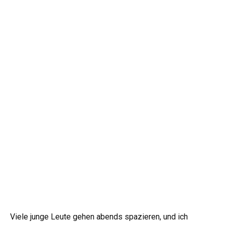
Viele junge Leute gehen abends spazieren, und ich