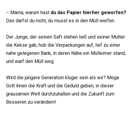
– Mama, warum hast
du das Papier hierher geworfen?
Das darfst du nicht, du musst es in den Müll werfen.
Der Junge, der seinen Saft stehen ließ und seiner Mutter
die Kekse gab, hob die Verpackungen auf, lief zu einer
nahe gelegenen Bank, in deren Nähe ein Mülleimer stand,
und warf den Müll weg.
Wird die jüngere Generation klüger sein als wir? Möge
Gott ihnen die Kraft und die Geduld geben, in dieser
grausamen Welt durchzuhalten und die Zukunft zum
Besseren zu verändern!