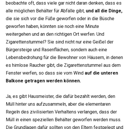
beobachte oft, dass viele gar nicht daran denken, dass es
alle möglichen Behälter für Abfälle gibt,
und all die Dinge,
die sie sich vor die Füße geworfen oder in die Büsche
geworfen haben, könnten sie noch eine Minute
weitergehen und an den richtigen Ort werfen. Und
Zigarettenstummel? Sie sind nicht nur eine Geißel der
Bürgersteige und Rasenflächen, sondern auch eine
Lebensbedrohung für die Bewohner von Häusern, in denen
es hirnlose Raucher gibt, die Zigarettenstummel aus dem
Fenster werfen, so dass sie vom Wind
auf die unteren
Balkone getragen werden können.
Ja, es gibt Hausmeister, die dafür bezahlt werden, den
Müll hinter uns aufzusammeln, aber die elementaren
Regeln des zivilisierten Verhaltens verlangen, dass der
Müll in einen speziellen Behälter geworfen werden muss.
Die Grundlagen dafür sollten von den Eltern festgelegt und