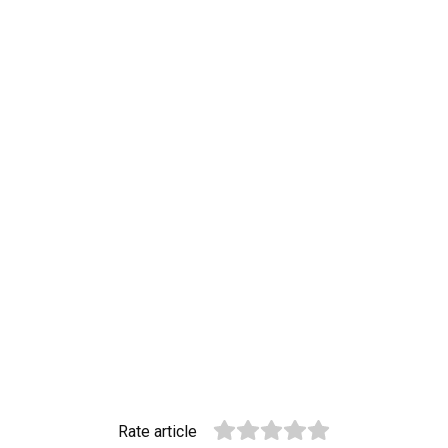
Rate article