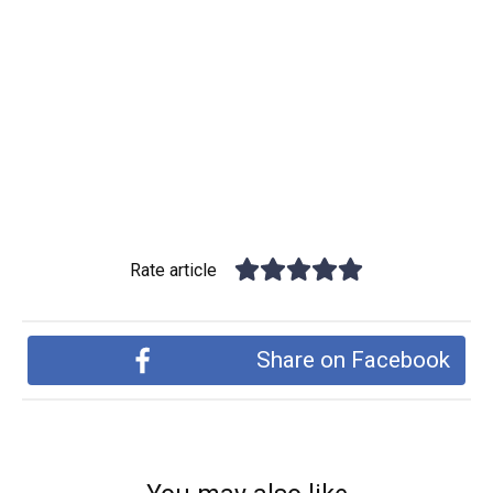
Rate article
Share on Facebook