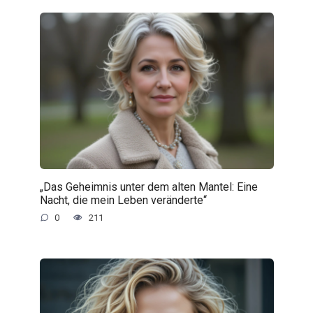
„Das Geheimnis unter dem alten Mantel: Eine
Nacht, die mein Leben veränderte“
0
211