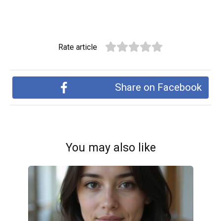
Rate article
Share on Facebook
You may also like