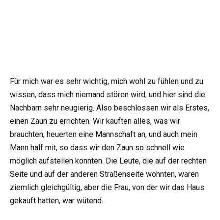
Für mich war es sehr wichtig, mich wohl zu fühlen und zu
wissen, dass mich niemand stören wird, und hier sind die
Nachbarn sehr neugierig. Also beschlossen wir als Erstes,
einen Zaun zu errichten. Wir kauften alles, was wir
brauchten, heuerten eine Mannschaft an, und auch mein
Mann half mit, so dass wir den Zaun so schnell wie
möglich aufstellen konnten. Die Leute, die auf der rechten
Seite und auf der anderen Straßenseite wohnten, waren
ziemlich gleichgültig, aber die Frau, von der wir das Haus
gekauft hatten, war wütend.