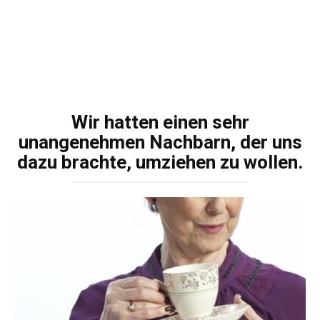
Wir hatten einen sehr
unangenehmen Nachbarn, der uns
dazu brachte, umziehen zu wollen.