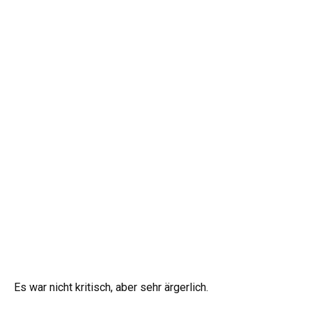
Es war nicht kritisch, aber sehr ärgerlich.