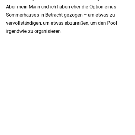
Aber mein Mann und ich haben eher die Option eines
Sommerhauses in Betracht gezogen – um etwas zu
vervollständigen, um etwas abzureißen, um den Pool
irgendwie zu organisieren.