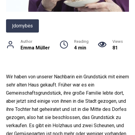
Įdomybės
Author
Reading
Views
Emma Müller
4 min
81
Wir haben von unserer Nachbarin ein Grundstück mit einem
sehr alten Haus gekauft. Früher war es ein
Gemeinschaftsgrundstück, ihre große Familie lebte dort,
aber jetzt sind einige von ihnen in die Stadt gezogen, und
ihre Tochter hat geheiratet und ist in die Mitte des Dorfes
gezogen, also hat sie beschlossen, das Grundstück zu
verkaufen. Es gibt ein Holzhaus und zwei Scheunen, und
der Gemüsegarten ist noch mehr oder weniger vorhanden.