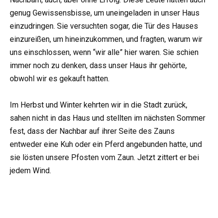
genug Gewissensbisse, um uneingeladen in unser Haus
einzudringen. Sie versuchten sogar, die Tür des Hauses
einzureißen, um hineinzukommen, und fragten, warum wir
uns einschlossen, wenn “wir alle” hier waren. Sie schien
immer noch zu denken, dass unser Haus ihr gehörte,
obwohl wir es gekauft hatten.
Im Herbst und Winter kehrten wir in die Stadt zurück,
sahen nicht in das Haus und stellten im nächsten Sommer
fest, dass der Nachbar auf ihrer Seite des Zauns
entweder eine Kuh oder ein Pferd angebunden hatte, und
sie lösten unsere Pfosten vom Zaun. Jetzt zittert er bei
jedem Wind.