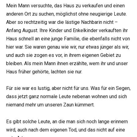
Mein Mann versuchte, das Haus zu verkaufen und einen
anderen Ort zu suchen, möglichst ohne neugierige Leute.
Aber so rechtzeitig war die lästige Nachbarin nicht –
Anfang August. Ihre Kinder und Enkelkinder verkauften ihr
Haus schnell an eine junge Familie, die ebenfalls nicht von
hier war. Sie waren genau wie wir, nur etwas jünger als wir,
und auch sie zogen es vor, in ihrem eigenen Gebiet zu
bleiben. Als mein Mann ihnen erzählte, wem ihr und unser
Haus früher gehörte, lachten sie nur.
Für sie war es lustig, aber nicht für uns. Was für ein Segen,
dass jetzt ganz normale Leute nebenan wohnen und sich
niemand mehr um unseren Zaun kümmert.
Es gibt solche Leute, an die man sich noch lange erinnern
wird, auch nach dem eigenen Tod, und das nicht auf eine