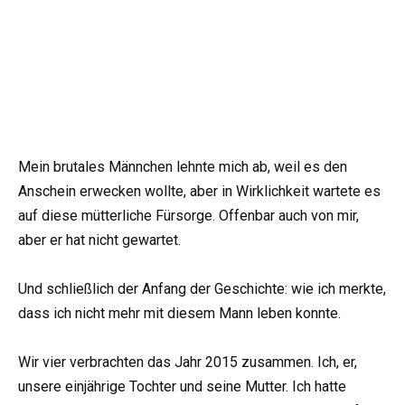
Mein brutales Männchen lehnte mich ab, weil es den
Anschein erwecken wollte, aber in Wirklichkeit wartete es
auf diese mütterliche Fürsorge. Offenbar auch von mir,
aber er hat nicht gewartet.
Und schließlich der Anfang der Geschichte: wie ich merkte,
dass ich nicht mehr mit diesem Mann leben konnte.
Wir vier verbrachten das Jahr 2015 zusammen. Ich, er,
unsere einjährige Tochter und seine Mutter. Ich hatte