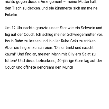
nichts gegen dieses Arrangement – meine Mutter half,
den Tisch zu decken, und sie kümmerte sich um meine
Enkelin.
Um 12 Uhr nachts grunzte unser Star wie ein Schwein und
lag auf der Couch. Ich schlug meiner Schwiegermutter vor,
ihn in Ruhe zu lassen und in aller Ruhe Sekt zu trinken.
Aber sie fing an zu schreien: “Oh, er trinkt und nascht
kaum!” Und fing an, meinen Mann mit Oliviers Salat zu
füttern! Und diese betrunkene, 40-jährige Göre lag auf der
Couch und öffnete gehorsam den Mund!