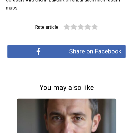
muss.
Rate article
Share on Facebook
You may also like