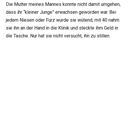
Die Mutter meines Mannes konnte nicht damit umgehen,
dass ihr “kleiner Junge” erwachsen geworden war. Bei
jedem Niesen oder Furz wurde sie wütend, mit 40 nahm
sie ihn an der Hand in die Klinik und steckte ihm Geld in
die Tasche. Nur hat sie nicht versucht, ihn zu stillen.