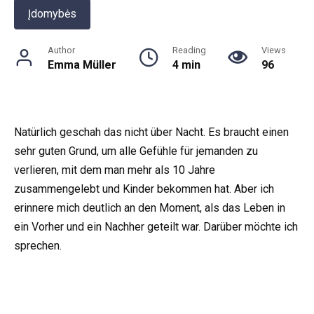
Įdomybės
Author
Reading
Views
Emma Müller
4 min
96
Natürlich geschah das nicht über Nacht. Es braucht einen
sehr guten Grund, um alle Gefühle für jemanden zu
verlieren, mit dem man mehr als 10 Jahre
zusammengelebt und Kinder bekommen hat. Aber ich
erinnere mich deutlich an den Moment, als das Leben in
ein Vorher und ein Nachher geteilt war. Darüber möchte ich
sprechen.