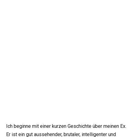
Ich beginne mit einer kurzen Geschichte über meinen Ex.
Er ist ein gut aussehender, brutaler, intelligenter und