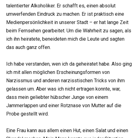
talentierter Alkoholiker. Er schafft es, einen absolut
umwerfenden Eindruck zu machen. Er ist praktisch eine
Medienpersönlichkeit in unserer Stadt – er hat lange Zeit
beim Fernsehen gearbeitet. Um die Wahrheit zu sagen, als
ich ihn heiratete, beneideten mich die Leute und sagten
das auch ganz offen.
Ich habe verstanden, wen ich da geheiratet habe. Also ging
ich mit allen möglichen Erscheinungsformen von
Narzissmus und anderen narzisstischen Tricks von ihm
gelassen um. Aber was ich nicht ertragen konnte, war,
dass mein geliebter hübscher Junge von einem
Jammerlappen und einer Rotznase von Mutter auf die
Probe gestellt wird.
Eine Frau kann aus allem einen Hut, einen Salat und einen