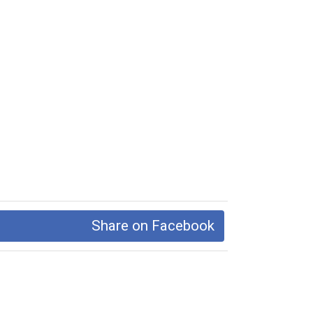
Share on Facebook