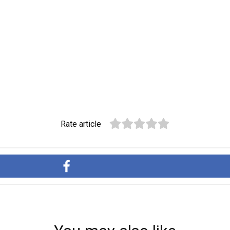
Rate article