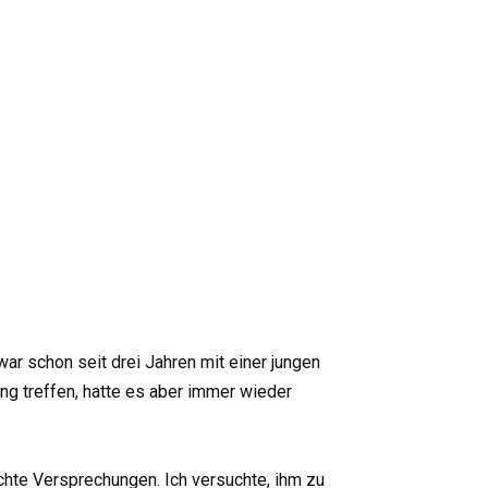
war schon seit drei Jahren mit einer jungen
g treffen, hatte es aber immer wieder
machte Versprechungen. Ich versuchte, ihm zu