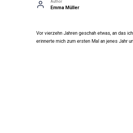
Author
Emma Müller
Vor vierzehn Jahren geschah etwas, an das ich
erinnerte mich zum ersten Mal an jenes Jahr und