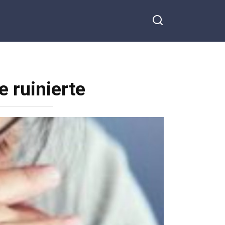
e ruinierte