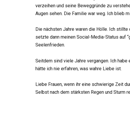
verzeihen und seine Beweggründe zu verstehen,
Augen sehen. Die Familie war weg. Ich blieb m
Die nächsten Jahre waren die Hölle. Ich stillt
setzte dann meinen Social-Media-Status auf “
Seelenfrieden.
Seitdem sind viele Jahre vergangen. Ich habe 
hätte ich nie erfahren, was wahre Liebe ist.
Liebe Frauen, wenn ihr eine schwierige Zeit d
Selbst nach dem stärksten Regen und Sturm re