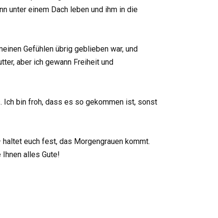
nn unter einem Dach leben und ihm in die
 meinen Gefühlen übrig geblieben war, und
ter, aber ich gewann Freiheit und
. Ich bin froh, dass es so gekommen ist, sonst
– haltet euch fest, das Morgengrauen kommt.
Ihnen alles Gute!