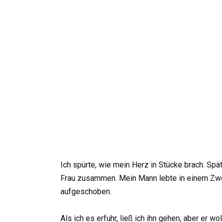
Ich spürte, wie mein Herz in Stücke brach. Spä
Frau zusammen. Mein Mann lebte in einem Zwei
aufgeschoben.
Als ich es erfuhr, ließ ich ihn gehen, aber er 