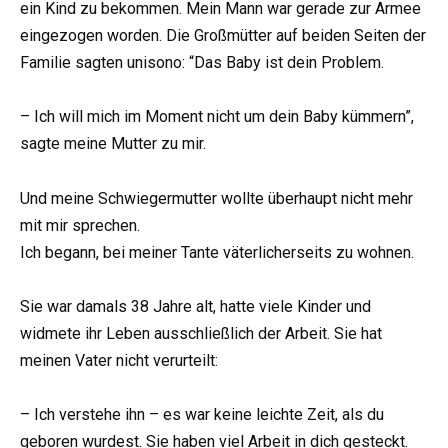
ein Kind zu bekommen. Mein Mann war gerade zur Armee
eingezogen worden. Die Großmütter auf beiden Seiten der
Familie sagten unisono: “Das Baby ist dein Problem.
– Ich will mich im Moment nicht um dein Baby kümmern”,
sagte meine Mutter zu mir.
Und meine Schwiegermutter wollte überhaupt nicht mehr
mit mir sprechen.
Ich begann, bei meiner Tante väterlicherseits zu wohnen.
Sie war damals 38 Jahre alt, hatte viele Kinder und
widmete ihr Leben ausschließlich der Arbeit. Sie hat
meinen Vater nicht verurteilt:
– Ich verstehe ihn – es war keine leichte Zeit, als du
geboren wurdest. Sie haben viel Arbeit in dich gesteckt.