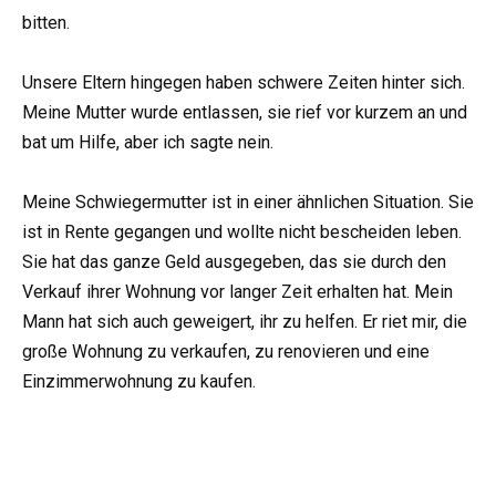
bitten.
Unsere Eltern hingegen haben schwere Zeiten hinter sich.
Meine Mutter wurde entlassen, sie rief vor kurzem an und
bat um Hilfe, aber ich sagte nein.
Meine Schwiegermutter ist in einer ähnlichen Situation. Sie
ist in Rente gegangen und wollte nicht bescheiden leben.
Sie hat das ganze Geld ausgegeben, das sie durch den
Verkauf ihrer Wohnung vor langer Zeit erhalten hat. Mein
Mann hat sich auch geweigert, ihr zu helfen. Er riet mir, die
große Wohnung zu verkaufen, zu renovieren und eine
Einzimmerwohnung zu kaufen.