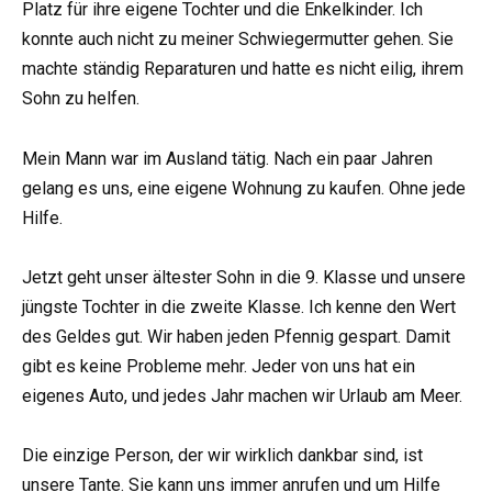
Platz für ihre eigene Tochter und die Enkelkinder. Ich
konnte auch nicht zu meiner Schwiegermutter gehen. Sie
machte ständig Reparaturen und hatte es nicht eilig, ihrem
Sohn zu helfen.
Mein Mann war im Ausland tätig. Nach ein paar Jahren
gelang es uns, eine eigene Wohnung zu kaufen. Ohne jede
Hilfe.
Jetzt geht unser ältester Sohn in die 9. Klasse und unsere
jüngste Tochter in die zweite Klasse. Ich kenne den Wert
des Geldes gut. Wir haben jeden Pfennig gespart. Damit
gibt es keine Probleme mehr. Jeder von uns hat ein
eigenes Auto, und jedes Jahr machen wir Urlaub am Meer.
Die einzige Person, der wir wirklich dankbar sind, ist
unsere Tante. Sie kann uns immer anrufen und um Hilfe