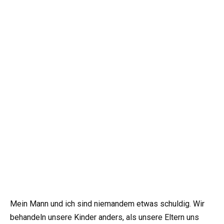
Mein Mann und ich sind niemandem etwas schuldig. Wir
behandeln unsere Kinder anders, als unsere Eltern uns