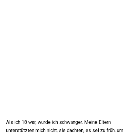
Als ich 18 war, wurde ich schwanger. Meine Eltern
unterstützten mich nicht, sie dachten, es sei zu früh, um