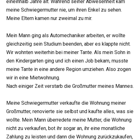
eineinhalb Jahre alt. Während seiner Abwesenheit kam
meine Schwiegermutter nie, um ihren Enkel zu sehen.
Meine Eltern kamen nur zweimal zu mir.
Mein Mann ging als Automechaniker arbeiten, er wollte
gleichzeitig sein Studium beenden, aber es klappte nicht.
Wir wohnten weiterhin bei meiner Tante. Als mein Sohn in
den Kindergarten ging und ich einen Job bekam, musste
meine Tante in eine andere Region umziehen. Also zogen
wir in eine Mietwohnung.
Nach einiger Zeit verstarb die Großmutter meines Mannes.
Meine Schwiegermutter verkaufte die Wohnung meiner
Großmutter, renovierte sie selbst und kaufte alles, was sie
wollte. Mein Mann überredete meine Mutter, die Wohnung
nicht zu verkaufen, bot ihr sogar an, ihr eine monatliche
Zahlung zu leisten und dann die Wohnung zurückzukaufen,