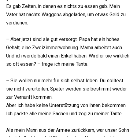
Es gab Zeiten, in denen es nichts zu essen gab. Mein
Vater hat nachts Waggons abgeladen, um etwas Geld zu
verdienen.
– Aber jetzt sind sie gut versorgt. Papa hat ein hohes
Gehalt, eine Zweizimmerwohnung. Mama arbeitet auch.
Und ich werde bald einen Enkel haben. Wird er sie wirklich
so oft essen? – frage ich meine Tante.
– Sie wollen nur mehr für sich selbst leben. Du solltest
sie nicht verurteilen. Später werden sie bestimmt wieder
zur Vernunft kommen.
Aber ich habe keine Unterstützung von ihnen bekommen.
Ich packte alle meine Sachen und zog zu meiner Tante.
Als mein Mann aus der Armee zurückkam, war unser Sohn