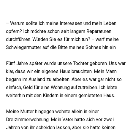
– Warum sollte ich meine Interessen und mein Leben
opfern? Ich möchte schon seit langem Reparaturen
durchführen. Würden Sie es für mich tun? – warf meine
Schwiegermutter auf die Bitte meines Sohnes hin ein.
Fünf Jahre später wurde unsere Tochter geboren. Uns war
klar, dass wir ein eigenes Haus brauchten. Mein Mann
begann im Ausland zu arbeiten. Aber es war gar nicht so
einfach, Geld für eine Wohnung aufzutreiben. Ich lebte
weiterhin mit den Kindern in einem gemieteten Haus.
Meine Mutter hingegen wohnte allein in einer
Dreizimmerwohnung. Mein Vater hatte sich vor zwei
Jahren von ihr scheiden lassen, aber sie hatte keinen