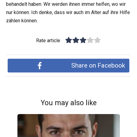
behandelt haben. Wir werden ihnen immer helfen, wo wir
nur können. Ich denke, dass wir auch im Alter auf ihre Hilfe
zählen können.
Rate article
Share on Facebook
You may also like