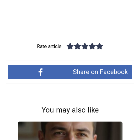
Rate article
Share on Facebook
You may also like