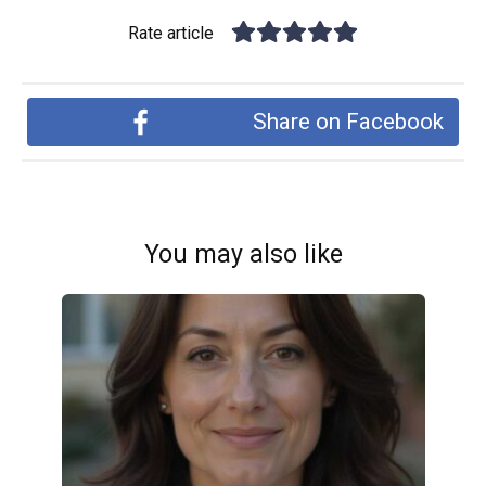
Rate article
Share on Facebook
You may also like