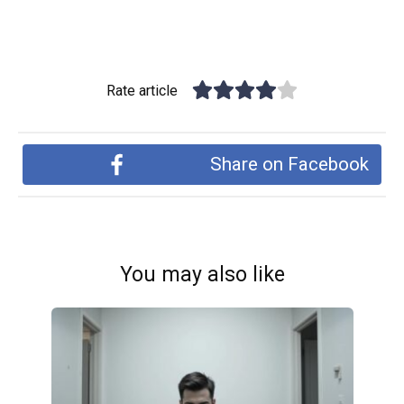
Rate article
Share on Facebook
You may also like