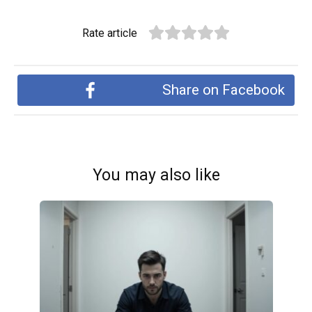
Rate article
Share on Facebook
You may also like