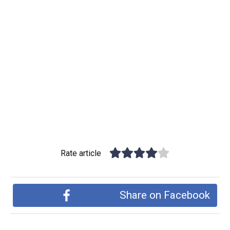
Rate article
Share on Facebook