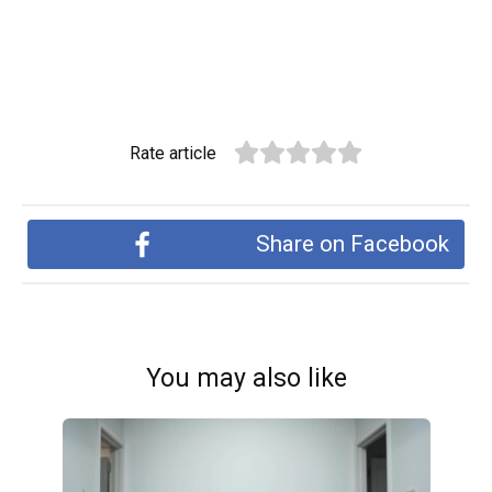
Rate article
Share on Facebook
You may also like