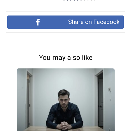
Share on Facebook
You may also like