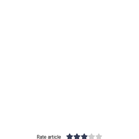
Rate article