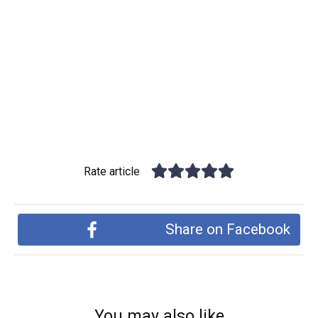
Rate article
Share on Facebook
You may also like