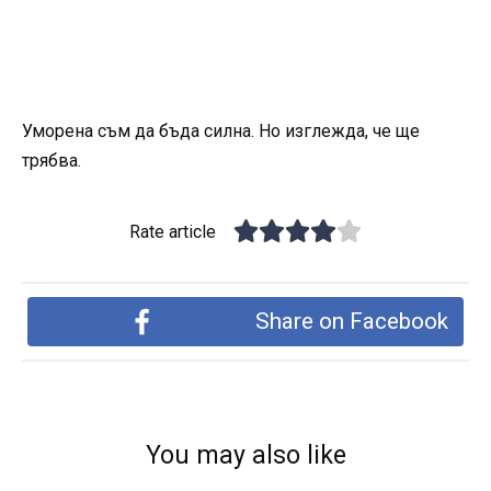
Уморена съм да бъда силна. Но изглежда, че ще
трябва.
Rate article
Share on Facebook
You may also like