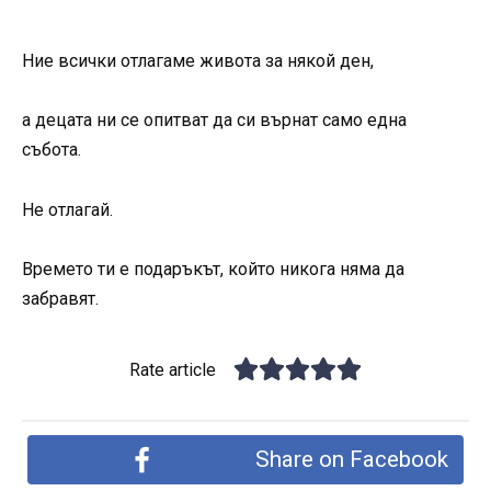
Ние всички отлагаме живота за някой ден,
а децата ни се опитват да си върнат само една
събота.
Не отлагай.
Времето ти е подаръкът, който никога няма да
забравят.
Rate article
Share on Facebook