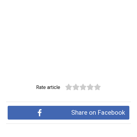
Rate article
Share on Facebook