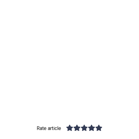
Rate article