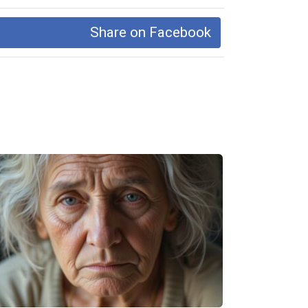
Share on Facebook