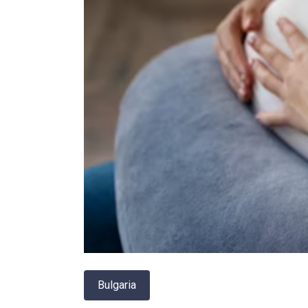
Bulgaria