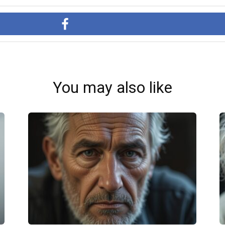
You may also like