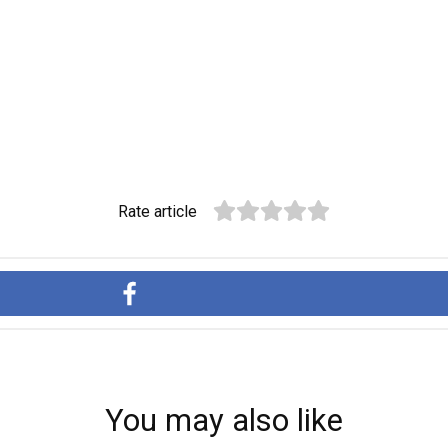
Rate article
You may also like