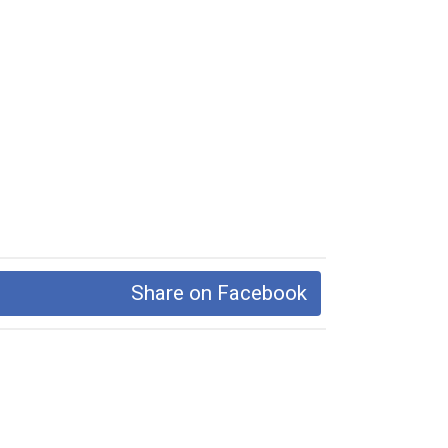
Share on Facebook