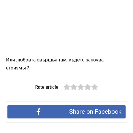
Или любовта свършва там, където започва
егоизмът?
Rate article
Share on Facebook