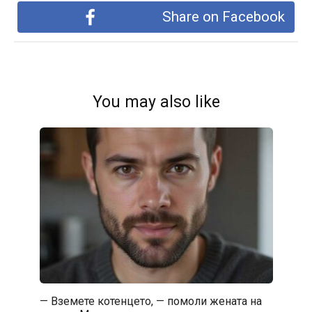
Share on Facebook
You may also like
— Вземете котенцето, — помоли жената на