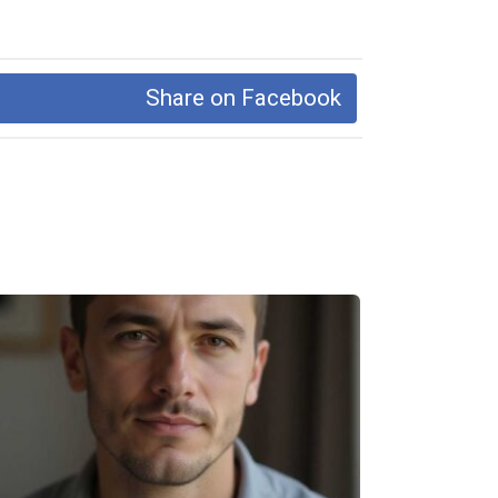
Share on Facebook