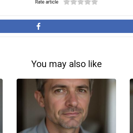
Rate article
You may also like