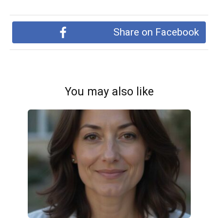
Share on Facebook
You may also like