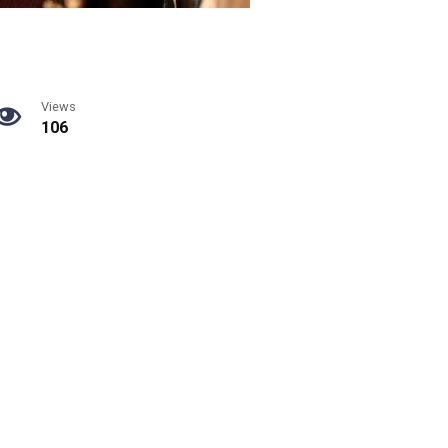
Views
106