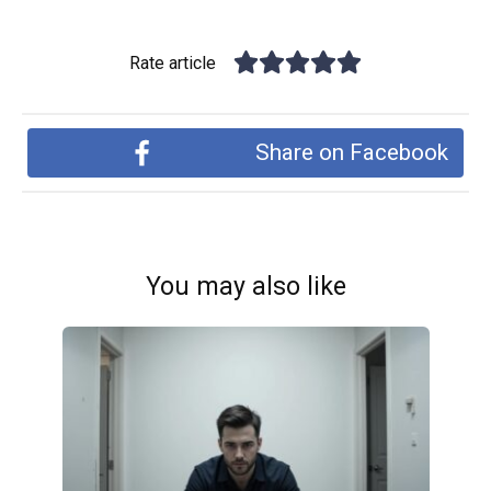
Rate article
Share on Facebook
You may also like