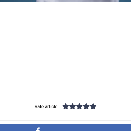
Rate article