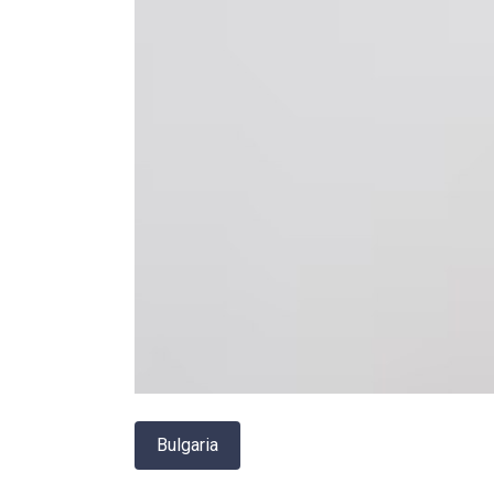
Bulgaria