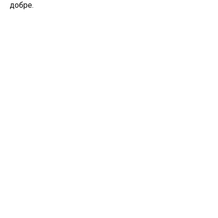
добре.